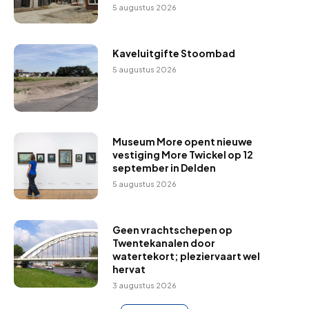
5 augustus 2026
Kaveluitgifte Stoombad
5 augustus 2026
Museum More opent nieuwe
vestiging More Twickel op 12
september in Delden
5 augustus 2026
Geen vrachtschepen op
Twentekanalen door
watertekort; pleziervaart wel
hervat
3 augustus 2026