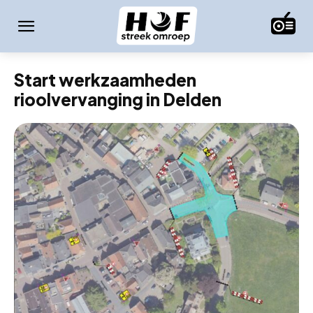
Start werkzaamheden
rioolvervanging in Delden