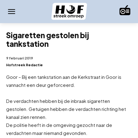
Sigaretten gestolen bij
tankstation
9 februari 2019
Hofstreek Redactie
Goor – Bij een tankstation aan de Kerkstraat in Goor is
vannacht een deur geforceerd.
De verdachten hebben bij de inbraak sigaretten
gestolen. Getuigen hebben de verdachten richting het
kanaal zien rennen.
De politie heeft in de omgeving gezocht naar de
verdachten maar niemand gevonden.