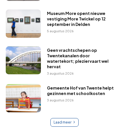
Museum More opent nieuwe
vestiging More Twickel op 12
september in Delden
5 augustus 2026
Geen vrachtschepen op
Twentekanalen door
watertekort; pleziervaart wel
hervat
3 augustus 2026
Gemeente Hof van Twente helpt
gezinnen met schoolkosten
3 augustus 2026
Laad meer