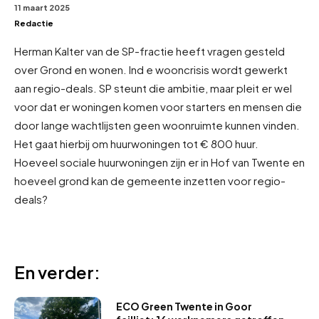
11 maart 2025
Redactie
Herman Kalter van de SP-fractie heeft vragen gesteld
over Grond en wonen. Ind e wooncrisis wordt gewerkt
aan regio-deals. SP steunt die ambitie, maar pleit er wel
voor dat er woningen komen voor starters en mensen die
door lange wachtlijsten geen woonruimte kunnen vinden.
Het gaat hierbij om huurwoningen tot € 800 huur.
Hoeveel sociale huurwoningen zijn er in Hof van Twente en
hoeveel grond kan de gemeente inzetten voor regio-
deals?
En verder:
ECO Green Twente in Goor