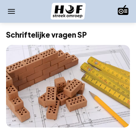
Schriftelijke vragen SP