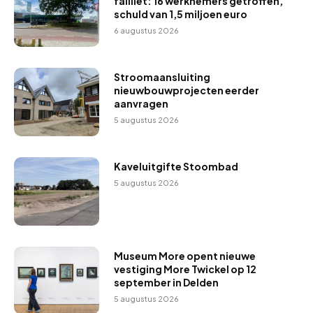
failliet: 16 werknemers getroffen,
schuld van 1,5 miljoen euro
6 augustus 2026
Stroomaansluiting
nieuwbouwprojecten eerder
aanvragen
5 augustus 2026
Kaveluitgifte Stoombad
5 augustus 2026
Museum More opent nieuwe
vestiging More Twickel op 12
september in Delden
5 augustus 2026