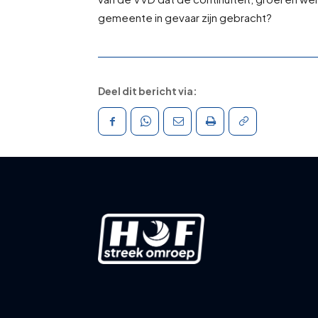
gemeente in gevaar zijn gebracht?
Deel dit bericht via: