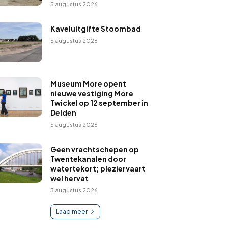
5 augustus 2026
Kaveluitgifte Stoombad
5 augustus 2026
Museum More opent
nieuwe vestiging More
Twickel op 12 september in
Delden
5 augustus 2026
Geen vrachtschepen op
Twentekanalen door
watertekort; pleziervaart
wel hervat
3 augustus 2026
Laad meer