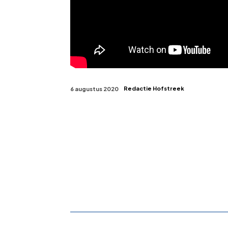
Redactie Hofstreek
6 augustus 2020