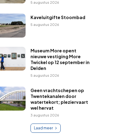
5 augustus 2026
Kaveluitgifte Stoombad
5 augustus 2026
Museum More opent
nieuwe vestiging More
Twickel op 12 september in
Delden
5 augustus 2026
Geen vrachtschepen op
Twentekanalen door
watertekort; pleziervaart
wel hervat
3 augustus 2026
Laad meer