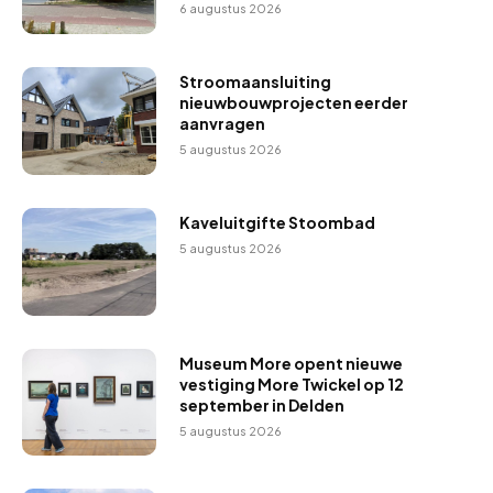
6 augustus 2026
Stroomaansluiting
nieuwbouwprojecten eerder
aanvragen
5 augustus 2026
Kaveluitgifte Stoombad
5 augustus 2026
Museum More opent nieuwe
vestiging More Twickel op 12
september in Delden
5 augustus 2026