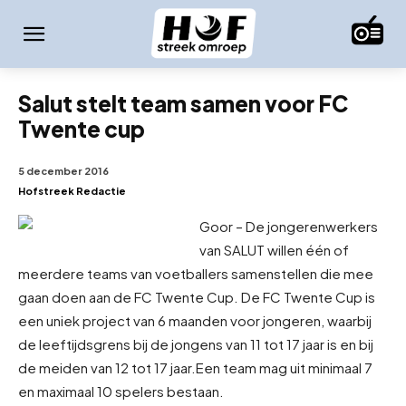
Salut stelt team samen voor FC
Twente cup
5 december 2016
Hofstreek Redactie
Goor – De jongerenwerkers
van SALUT willen één of
meerdere teams van voetballers samenstellen die mee
gaan doen aan de FC Twente Cup. De FC Twente Cup is
een uniek project van 6 maanden voor jongeren, waarbij
de leeftijdsgrens bij de jongens van 11 tot 17 jaar is en bij
de meiden van 12 tot 17 jaar.
Een team mag uit minimaal 7
en maximaal 10 spelers bestaan.