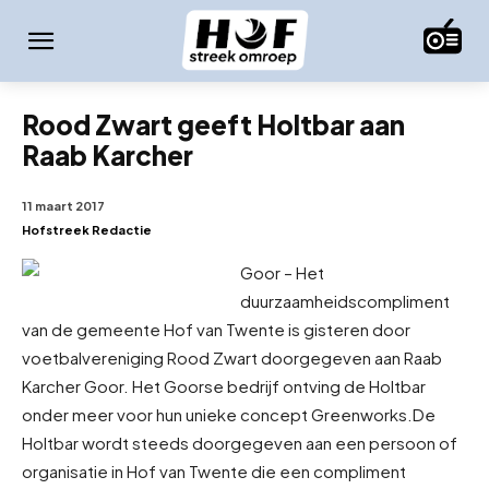
Rood Zwart geeft Holtbar aan
Raab Karcher
11 maart 2017
Hofstreek Redactie
Goor – Het
duurzaamheidscompliment
van de gemeente Hof van Twente is gisteren door
voetbalvereniging Rood Zwart doorgegeven aan Raab
Karcher Goor. Het Goorse bedrijf ontving de Holtbar
onder meer voor hun unieke concept Greenworks.
De
Holtbar wordt steeds doorgegeven aan een persoon of
organisatie in Hof van Twente die een compliment