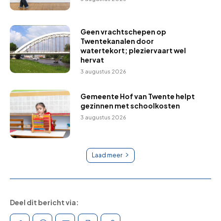
Geen vrachtschepen op
Twentekanalen door
watertekort; pleziervaart wel
hervat
3 augustus 2026
Gemeente Hof van Twente helpt
gezinnen met schoolkosten
3 augustus 2026
Laad meer
Deel dit bericht via: