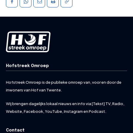
Hofstreek Omroep
Hofstreek Omroep is de publieke omroep van, voor en door de
inwoners van Hof van Twente.
Wij brengen dagelijks lokaal nieuws en info via [Tekst] TV, Radio,
Website, Facebook, YouTube, Instagram en Podcast.
Contact