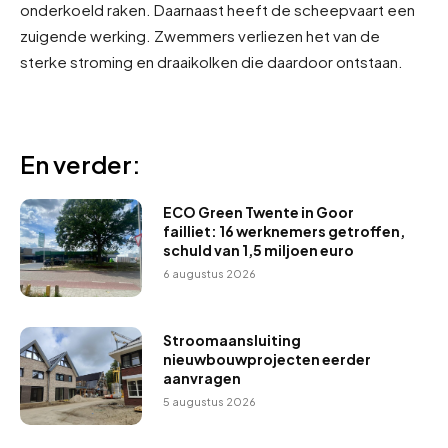
onderkoeld raken. Daarnaast heeft de scheepvaart een
zuigende werking. Zwemmers verliezen het van de
sterke stroming en draaikolken die daardoor ontstaan.
En verder:
ECO Green Twente in Goor
failliet: 16 werknemers getroffen,
schuld van 1,5 miljoen euro
6 augustus 2026
Stroomaansluiting
nieuwbouwprojecten eerder
aanvragen
5 augustus 2026