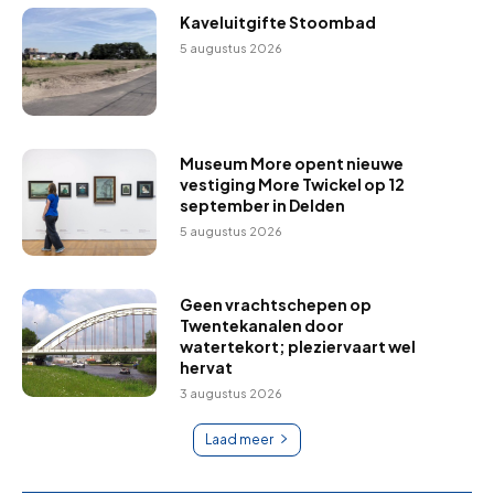
Kaveluitgifte Stoombad
5 augustus 2026
Museum More opent nieuwe
vestiging More Twickel op 12
september in Delden
5 augustus 2026
Geen vrachtschepen op
Twentekanalen door
watertekort; pleziervaart wel
hervat
3 augustus 2026
Laad meer