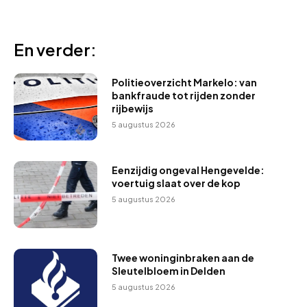
En verder:
Politieoverzicht Markelo: van
bankfraude tot rijden zonder
rijbewijs
5 augustus 2026
Eenzijdig ongeval Hengevelde:
voertuig slaat over de kop
5 augustus 2026
Twee woninginbraken aan de
Sleutelbloem in Delden
5 augustus 2026