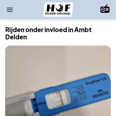
Rijden onder invloed in Ambt
Delden