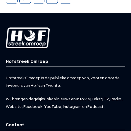
Hofstreek Omroep
Hofstreek Omroep is de publieke omroep van, voor en door de
inwoners van Hof van Twente.
Wij brengen dagelijks lokaal nieuws en info via [Tekst] TV, Radio,
Website, Facebook, YouTube, Instagram en Podcast.
Contact