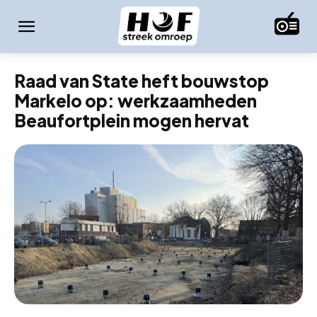
Raad van State heft bouwstop
Markelo op: werkzaamheden
Beaufortplein mogen hervat