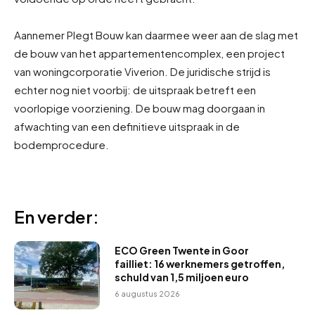
Aannemer Plegt Bouw kan daarmee weer aan de slag met
de bouw van het appartementencomplex, een project
van woningcorporatie Viverion. De juridische strijd is
echter nog niet voorbij: de uitspraak betreft een
voorlopige voorziening. De bouw mag doorgaan in
afwachting van een definitieve uitspraak in de
bodemprocedure.
En verder:
ECO Green Twente in Goor
failliet: 16 werknemers getroffen,
schuld van 1,5 miljoen euro
6 augustus 2026