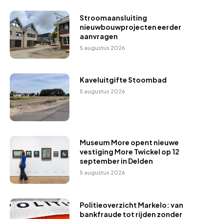
Stroomaansluiting
nieuwbouwprojecten eerder
aanvragen
5 augustus 2026
Kaveluitgifte Stoombad
5 augustus 2026
Museum More opent nieuwe
vestiging More Twickel op 12
september in Delden
5 augustus 2026
Politieoverzicht Markelo: van
bankfraude tot rijden zonder