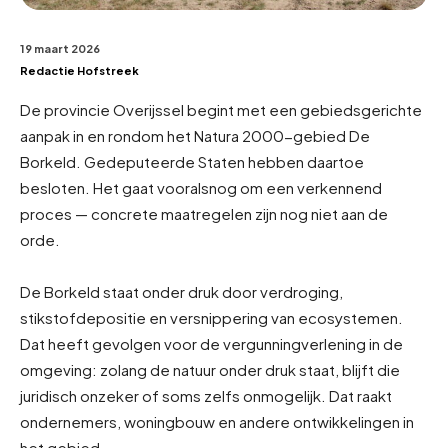
19 maart 2026
Redactie Hofstreek
De provincie Overijssel begint met een gebiedsgerichte
aanpak in en rondom het Natura 2000-gebied De
Borkeld. Gedeputeerde Staten hebben daartoe
besloten. Het gaat vooralsnog om een verkennend
proces — concrete maatregelen zijn nog niet aan de
orde.
De Borkeld staat onder druk door verdroging,
stikstofdepositie en versnippering van ecosystemen.
Dat heeft gevolgen voor de vergunningverlening in de
omgeving: zolang de natuur onder druk staat, blijft die
juridisch onzeker of soms zelfs onmogelijk. Dat raakt
ondernemers, woningbouw en andere ontwikkelingen in
het gebied.