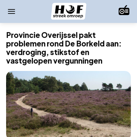
Provincie Overijssel pakt
problemen rond De Borkeld aan:
verdroging, stikstof en
vastgelopen vergunningen