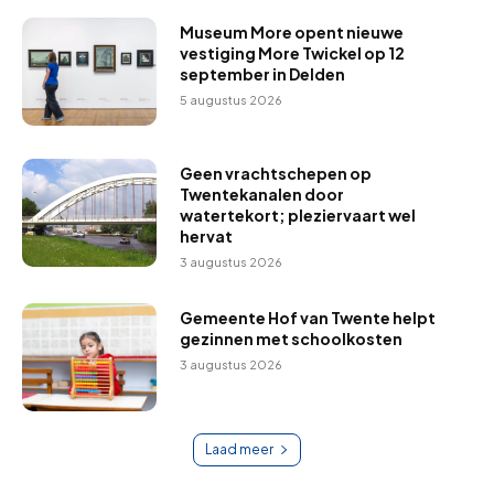
Museum More opent nieuwe
vestiging More Twickel op 12
september in Delden
5 augustus 2026
Geen vrachtschepen op
Twentekanalen door
watertekort; pleziervaart wel
hervat
3 augustus 2026
Gemeente Hof van Twente helpt
gezinnen met schoolkosten
3 augustus 2026
Laad meer