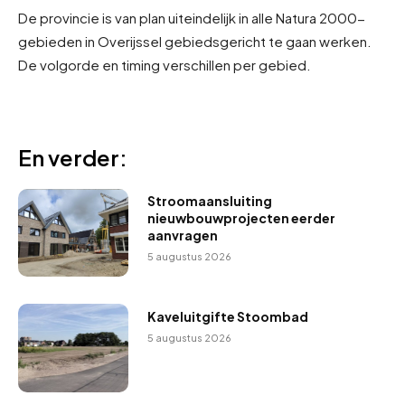
De provincie is van plan uiteindelijk in alle Natura 2000-
gebieden in Overijssel gebiedsgericht te gaan werken.
De volgorde en timing verschillen per gebied.
En verder:
Stroomaansluiting
nieuwbouwprojecten eerder
aanvragen
5 augustus 2026
Kaveluitgifte Stoombad
5 augustus 2026