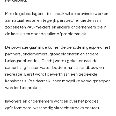
Met de gebiedsgerichte aanpak wil de provincie werken
aan natuurherstel én tegelijk perspectief bieden aan
zogeheten PAS-melders en andere ondernemers die in
de knel zitten door de stikstofproblematiek.
De provincie gaat in de komende periode in gesprek met
partners, ondernemers, grondeigenaren en andere
belanghebbenden. Daarbij wordt gekeken naar de
samenhang tussen water, bodem, natuur, landbouw en
recreatie. Eerst wordt gewerkt aan een gedeelde
kennisbasis. Pas daarna kunnen mogelijke vervolgstappen
worden besproken.
Inwoners en ondernemers worden over het proces
geïnformeerd, waar nodig via rechtstreeks contact.