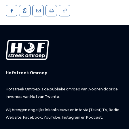
Hofstreek Omroep
Hofstreek Omroep is de publieke omroep van, voor en door de
inwoners van Hof van Twente.
Wij brengen dagelijks lokaal nieuws en info via [Tekst] TV, Radio,
Website, Facebook, YouTube, Instagram en Podcast.