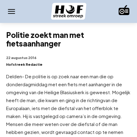
Politie zoekt man met
fietsaanhanger
22 augustus 2016
Hofstreek Redactie
Delden- De politie is op zoek naar een man die op
donderdagmiddag met een fiets met aanhanger in de
omgeving van de Heilige Blasiuskerk is geweest. Mogelijk
heeft de man, die kwam en ging in de richting
van de
Europalaan, iets met de diefstal van het offerblok te
maken. Hij is vastgelegd op camera’s in de omgeving.
Mensen die meer weten over de diefstal of de man
hebben gezien, wordt gevraagd contact op te nemen