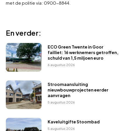
met de politie via: 0900-8844.
En verder:
ECO Green Twente in Goor
failliet: 16 werknemers getroffen,
schuld van 1,5 miljoen euro
6 augustus 2026
Stroomaansluiting
nieuwbouwprojecten eerder
aanvragen
5 augustus 2026
Kaveluitgifte Stoombad
5 augustus 2026