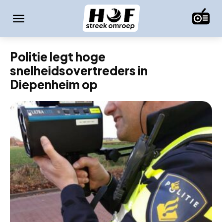
Politie legt hoge
snelheidsovertreders in
Diepenheim op