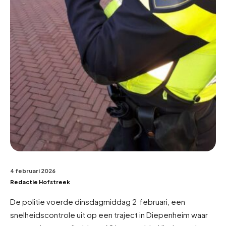
4 februari 2026
Redactie Hofstreek
De politie voerde dinsdagmiddag 2 februari, een
snelheidscontrole uit op een traject in Diepenheim waar