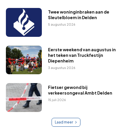
Twee woninginbraken aan de
Sleutelbloem in Delden
5 augustus 2026
Eerste weekend van augustus in
het teken van Truckfestijn
Diepenheim
3 augustus 2026
Fietser gewond bij
verkeersongeval Ambt Delden
15 juli 2026
Laad meer