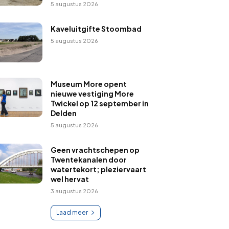
5 augustus 2026
Kaveluitgifte Stoombad
5 augustus 2026
Museum More opent
nieuwe vestiging More
Twickel op 12 september in
Delden
5 augustus 2026
Geen vrachtschepen op
Twentekanalen door
watertekort; pleziervaart
wel hervat
3 augustus 2026
Laad meer