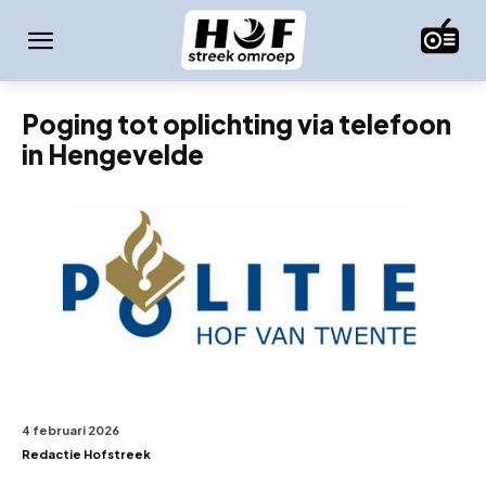
Poging tot oplichting via telefoon
in Hengevelde
4 februari 2026
Redactie Hofstreek