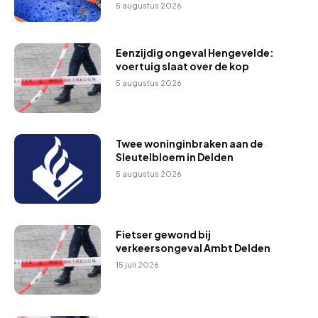
5 augustus 2026
Eenzijdig ongeval Hengevelde:
voertuig slaat over de kop
5 augustus 2026
Twee woninginbraken aan de
Sleutelbloem in Delden
5 augustus 2026
Fietser gewond bij
verkeersongeval Ambt Delden
15 juli 2026