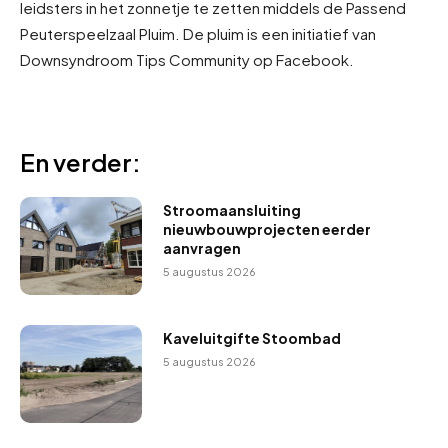
leidsters in het zonnetje te zetten middels de Passend
Peuterspeelzaal Pluim. De pluim is een initiatief van
Downsyndroom Tips Community op Facebook.
En verder:
Stroomaansluiting
nieuwbouwprojecten eerder
aanvragen
5 augustus 2026
Kaveluitgifte Stoombad
5 augustus 2026