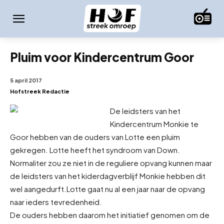
Pluim voor Kindercentrum Goor
5 april 2017
Hofstreek Redactie
De leidsters van het
Kindercentrum Monkie te
Goor hebben van de ouders van Lotte een pluim
gekregen. Lotte heeft het syndroom van Down.
Normaliter zou ze niet in de reguliere opvang kunnen maar
de leidsters van het kiderdagverblijf Monkie hebben dit
wel aangedurft.
Lotte gaat nu al een jaar naar de opvang
naar ieders tevredenheid.
De ouders hebben daarom het initiatief genomen om de