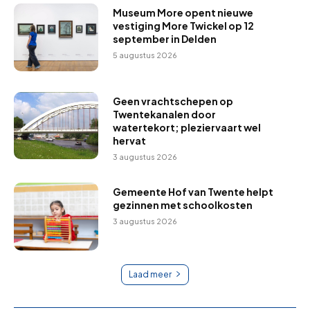
Museum More opent nieuwe
vestiging More Twickel op 12
september in Delden
5 augustus 2026
Geen vrachtschepen op
Twentekanalen door
watertekort; pleziervaart wel
hervat
3 augustus 2026
Gemeente Hof van Twente helpt
gezinnen met schoolkosten
3 augustus 2026
Laad meer