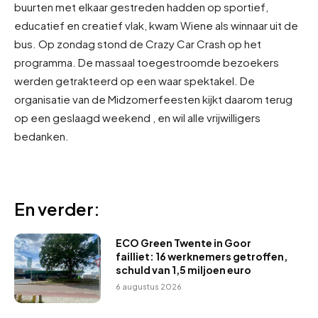
buurten met elkaar gestreden hadden op sportief,
educatief en creatief vlak, kwam Wiene als winnaar uit de
bus. Op zondag stond de Crazy Car Crash op het
programma. De massaal toegestroomde bezoekers
werden getrakteerd op een waar spektakel. De
organisatie van de Midzomerfeesten kijkt daarom terug
op een geslaagd weekend , en wil alle vrijwilligers
bedanken.
En verder:
ECO Green Twente in Goor
failliet: 16 werknemers getroffen,
schuld van 1,5 miljoen euro
6 augustus 2026