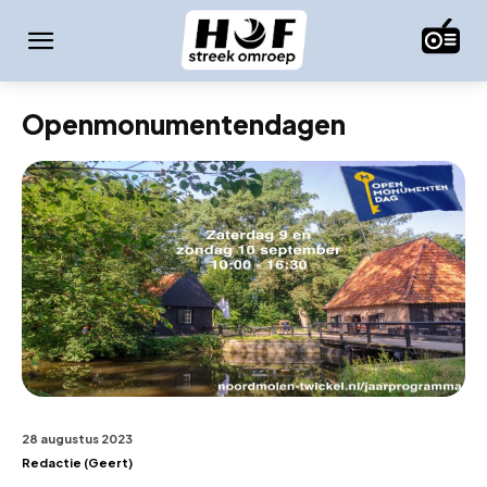
Openmonumentendagen
28 augustus 2023
Redactie (Geert)