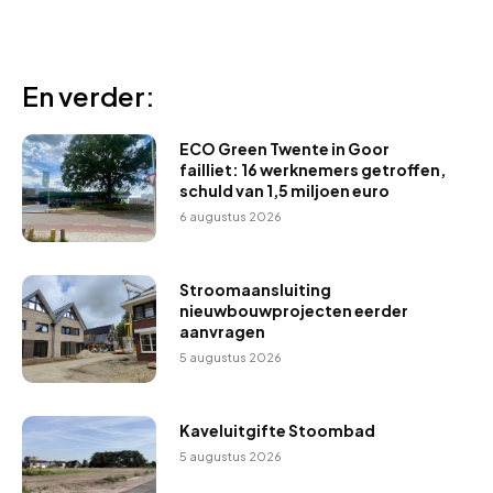
En verder:
ECO Green Twente in Goor
failliet: 16 werknemers getroffen,
schuld van 1,5 miljoen euro
6 augustus 2026
Stroomaansluiting
nieuwbouwprojecten eerder
aanvragen
5 augustus 2026
Kaveluitgifte Stoombad
5 augustus 2026