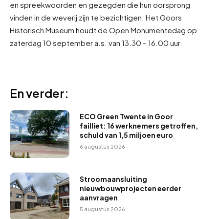
en spreekwoorden en gezegden die hun oorsprong
vinden in de weverij zijn te bezichtigen. Het Goors
Historisch Museum houdt de Open Monumentedag op
zaterdag 10 september a.s. van 13.30 – 16.00 uur.
En verder:
ECO Green Twente in Goor
failliet: 16 werknemers getroffen,
schuld van 1,5 miljoen euro
6 augustus 2026
Stroomaansluiting
nieuwbouwprojecten eerder
aanvragen
5 augustus 2026