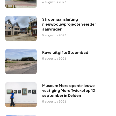
6 augustus 2026
Stroomaansluiting
nieuwbouwprojecten eerder
aanvragen
5 augustus 2026
Kaveluitgifte Stoombad
5 augustus 2026
Museum More opent nieuwe
vestiging More Twickel op 12
september in Delden
5 augustus 2026