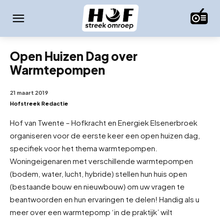
Open Huizen Dag over
Warmtepompen
21 maart 2019
Hofstreek Redactie
Hof van Twente – Hofkracht en Energiek Elsenerbroek
organiseren voor de eerste keer een open huizen dag,
specifiek voor het thema warmtepompen.
Woningeigenaren met verschillende warmtepompen
(bodem, water, lucht, hybride) stellen hun huis open
(bestaande bouw en nieuwbouw) om uw vragen te
beantwoorden en hun ervaringen te delen! Handig als u
meer over een warmtepomp ‘in de praktijk’ wilt