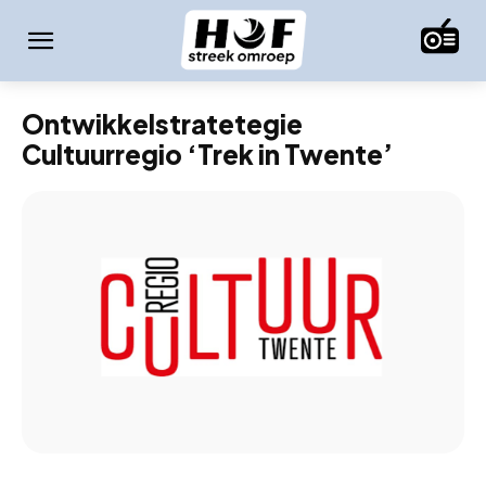
Ontwikkelstratetegie
Cultuurregio ‘Trek in Twente’