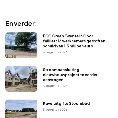
En verder:
ECO Green Twente in Goor
failliet: 16 werknemers getroffen,
schuld van 1,5 miljoen euro
6 augustus 2026
Stroomaansluiting
nieuwbouwprojecten eerder
aanvragen
5 augustus 2026
Kaveluitgifte Stoombad
5 augustus 2026