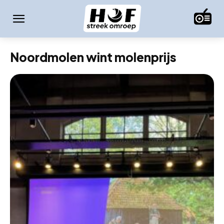
Noordmolen wint molenprijs