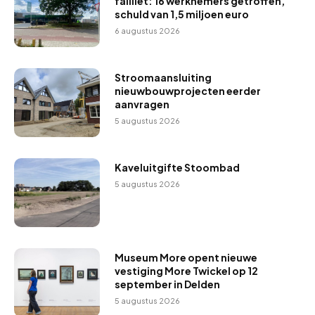
failliet: 16 werknemers getroffen,
schuld van 1,5 miljoen euro
6 augustus 2026
Stroomaansluiting
nieuwbouwprojecten eerder
aanvragen
5 augustus 2026
Kaveluitgifte Stoombad
5 augustus 2026
Museum More opent nieuwe
vestiging More Twickel op 12
september in Delden
5 augustus 2026