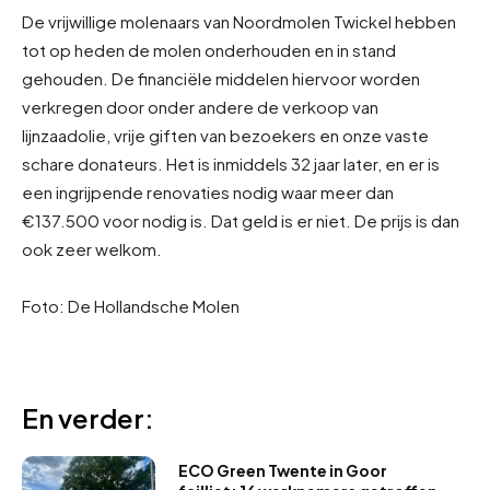
De vrijwillige molenaars van Noordmolen Twickel hebben
tot op heden de molen onderhouden en in stand
gehouden. De financiële middelen hiervoor worden
verkregen door onder andere de verkoop van
lijnzaadolie, vrije giften van bezoekers en onze vaste
schare donateurs. Het is inmiddels 32 jaar later, en er is
een ingrijpende renovaties nodig waar meer dan
€137.500 voor nodig is. Dat geld is er niet. De prijs is dan
ook zeer welkom.
Foto: De Hollandsche Molen
En verder:
ECO Green Twente in Goor