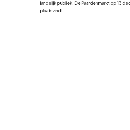
landelijk publiek. De Paardenmarkt op 13 d
plaatsvindt.