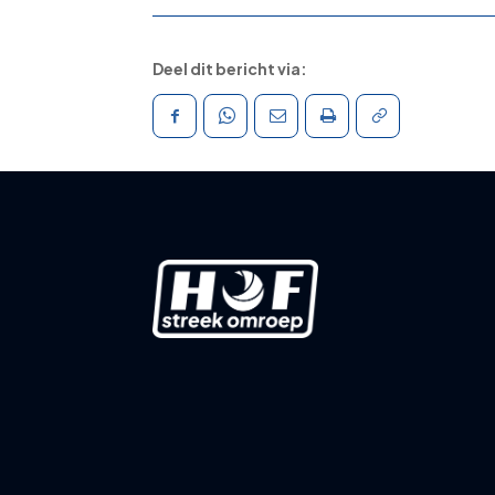
Deel dit bericht via: