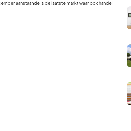
ecember aanstaande is de laatste markt waar ook handel