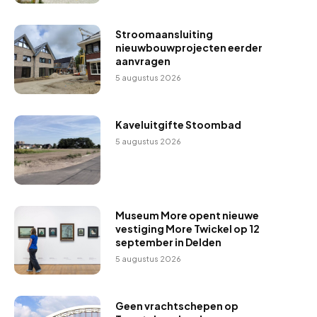
Stroomaansluiting
nieuwbouwprojecten eerder
aanvragen
5 augustus 2026
Kaveluitgifte Stoombad
5 augustus 2026
Museum More opent nieuwe
vestiging More Twickel op 12
september in Delden
5 augustus 2026
Geen vrachtschepen op