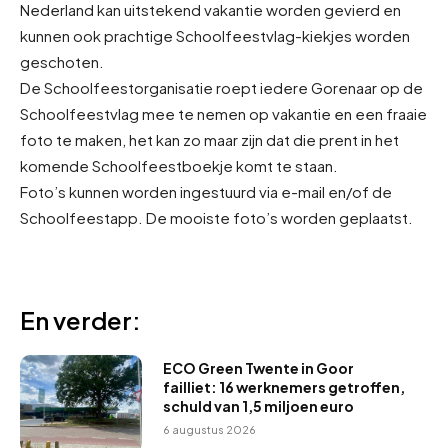
Nederland kan uitstekend vakantie worden gevierd en
kunnen ook prachtige Schoolfeestvlag-kiekjes worden
geschoten.
De Schoolfeestorganisatie roept iedere Gorenaar op de
Schoolfeestvlag mee te nemen op vakantie en een fraaie
foto te maken, het kan zo maar zijn dat die prent in het
komende Schoolfeestboekje komt te staan.
Foto’s kunnen worden ingestuurd via e-mail en/of de
Schoolfeestapp. De mooiste foto’s worden geplaatst.
En verder:
ECO Green Twente in Goor
failliet: 16 werknemers getroffen,
schuld van 1,5 miljoen euro
6 augustus 2026