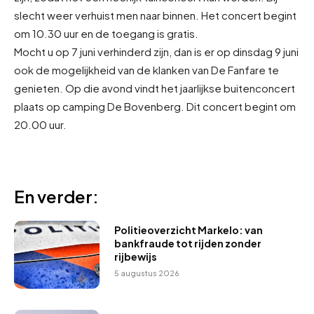
slecht weer verhuist men naar binnen. Het concert begint
om 10.30 uur en de toegang is gratis.
Mocht u op 7 juni verhinderd zijn, dan is er op dinsdag 9 juni
ook de mogelijkheid van de klanken van De Fanfare te
genieten. Op die avond vindt het jaarlijkse buitenconcert
plaats op camping De Bovenberg. Dit concert begint om
20.00 uur.
En verder:
Politieoverzicht Markelo: van
bankfraude tot rijden zonder
rijbewijs
5 augustus 2026