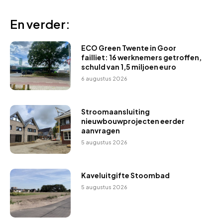
En verder:
ECO Green Twente in Goor
failliet: 16 werknemers getroffen,
schuld van 1,5 miljoen euro
6 augustus 2026
Stroomaansluiting
nieuwbouwprojecten eerder
aanvragen
5 augustus 2026
Kaveluitgifte Stoombad
5 augustus 2026