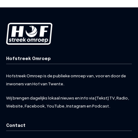
Hofstreek Omroep
Hofstreek Omroep is de publieke omroep van, voor en door de
inwoners van Hof van Twente.
Wij brengen dagelijks lokaal nieuws en info via [Tekst] TV, Radio,
Website, Facebook, YouTube, Instagram en Podcast.
Contact