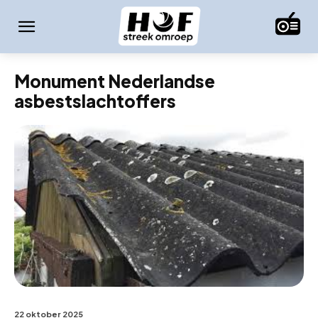
Monument Nederlandse
asbestslachtoffers
22 oktober 2025