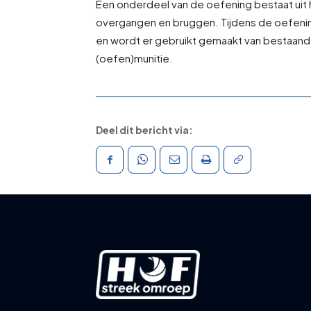
Een onderdeel van de oefening bestaat uit
overgangen en bruggen. Tijdens de oefening
en wordt er gebruikt gemaakt van bestaan
(oefen)munitie.
Deel dit bericht via: