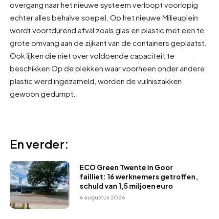
overgang naar het nieuwe systeem verloopt voorlopig
echter alles behalve soepel. Op het nieuwe Milieuplein
wordt voortdurend afval zoals glas en plastic met een te
grote omvang aan de zijkant van de containers geplaatst.
Ook lijken die niet over voldoende capaciteit te
beschikken Op de plekken waar voorheen onder andere
plastic werd ingezameld, worden de vuilniszakken
gewoon gedumpt.
En verder:
ECO Green Twente in Goor
failliet: 16 werknemers getroffen,
schuld van 1,5 miljoen euro
6 augustus 2026