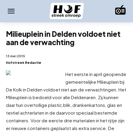
Milieuplein in Delden voldoet niet
aan de verwachting
13 mei 2015
Hofstreek Redactie
Het eerste in april geopende
gemeentelijke Milieuplein bij
De Kolk in Delden voldoet niet aan de verwachtingen. Het
Milieuplein is bedoeld voor alle Deldenaren. Zij kunnen
daar hun overtollige plastic,
blik, drankenkartons, glas en
textiel achterlaten in de daarvoor speciaal bestemde
containers. Voor de eerste drie materialen in het rijtje zijn
er nieuwe containers geplaatst als extra service. De