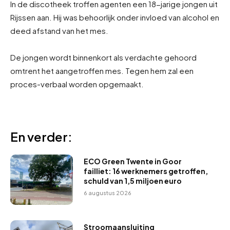
In de discotheek troffen agenten een 18-jarige jongen uit
Rijssen aan. Hij was behoorlijk onder invloed van alcohol en
deed afstand van het mes.
De jongen wordt binnenkort als verdachte gehoord
omtrent het aangetroffen mes. Tegen hem zal een
proces-verbaal worden opgemaakt.
En verder:
ECO Green Twente in Goor
failliet: 16 werknemers getroffen,
schuld van 1,5 miljoen euro
6 augustus 2026
Stroomaansluiting