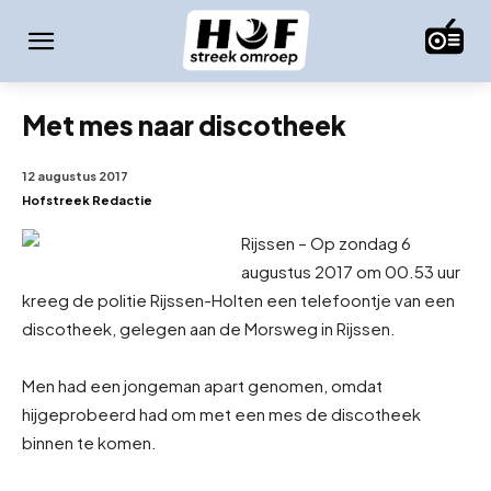
Met mes naar discotheek
12 augustus 2017
Hofstreek Redactie
Rijssen – Op zondag 6
augustus 2017 om 00.53 uur
kreeg de politie Rijssen-Holten een telefoontje van een
discotheek, gelegen aan de Morsweg in Rijssen.
Men had een jongeman apart genomen, omdat
hij
geprobeerd had om met een mes de discotheek
binnen te komen.