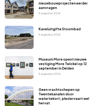
nieuwbouwprojecten eerder
aanvragen
5 augustus 2026
Kaveluitgifte Stoombad
5 augustus 2026
Museum More opent nieuwe
vestiging More Twickel op 12
september in Delden
5 augustus 2026
Geen vrachtschepen op
Twentekanalen door
watertekort; pleziervaart wel
hervat