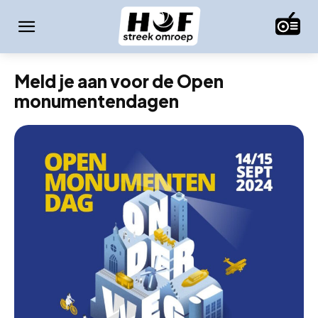
Meld je aan voor de Open
monumentendagen