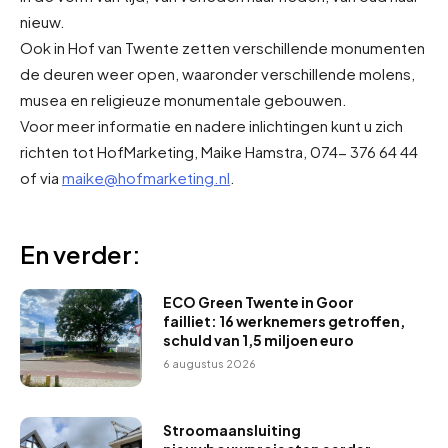
nieuw.
Ook in Hof van Twente zetten verschillende monumenten
de deuren weer open, waaronder verschillende molens,
musea en religieuze monumentale gebouwen.
Voor meer informatie en nadere inlichtingen kunt u zich
richten tot HofMarketing, Maike Hamstra, 074- 376 64 44
of via
maike@hofmarketing.nl
.
En verder:
ECO Green Twente in Goor
failliet: 16 werknemers getroffen,
schuld van 1,5 miljoen euro
6 augustus 2026
Stroomaansluiting