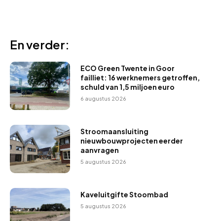
En verder:
ECO Green Twente in Goor
failliet: 16 werknemers getroffen,
schuld van 1,5 miljoen euro
6 augustus 2026
Stroomaansluiting
nieuwbouwprojecten eerder
aanvragen
5 augustus 2026
Kaveluitgifte Stoombad
5 augustus 2026