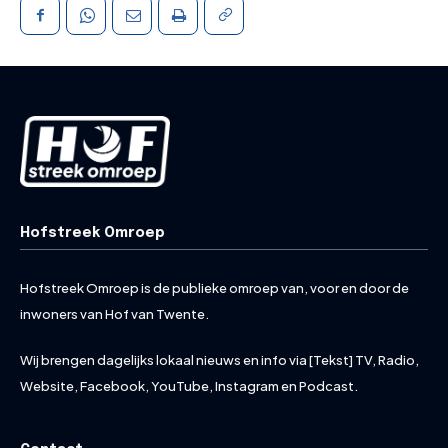
Hofstreek Omroep
Hofstreek Omroep is de publieke omroep van, voor en door de
inwoners van Hof van Twente.
Wij brengen dagelijks lokaal nieuws en info via [Tekst] TV, Radio,
Website, Facebook, YouTube, Instagram en Podcast.