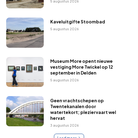
5 augustus 2026
Kaveluitgifte Stoombad
5 augustus 2026
Museum More opent nieuwe
vestiging More Twickel op 12
september in Delden
5 augustus 2026
Geen vrachtschepen op
Twentekanalen door
watertekort; pleziervaart wel
hervat
3 augustus 2026