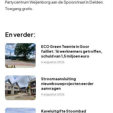
Partycentrum Weijenborg aan de Spoorstraat in Delden.
Toegang gratis.
En verder:
ECO Green Twente in Goor
failliet: 16 werknemers getroffen,
schuld van 1,5 miljoen euro
6 augustus 2026
Stroomaansluiting
nieuwbouwprojecten eerder
aanvragen
5 augustus 2026
Kaveluitgifte Stoombad