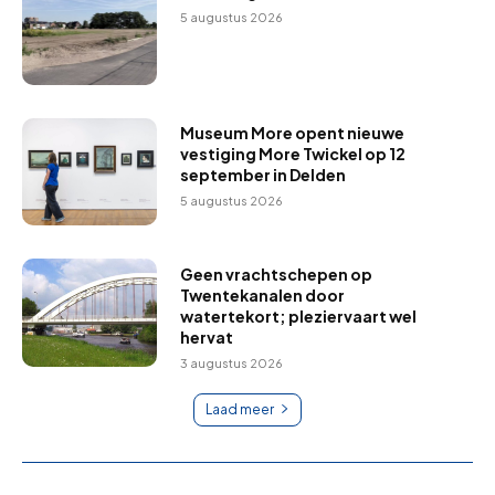
5 augustus 2026
Museum More opent nieuwe
vestiging More Twickel op 12
september in Delden
5 augustus 2026
Geen vrachtschepen op
Twentekanalen door
watertekort; pleziervaart wel
hervat
3 augustus 2026
Laad meer