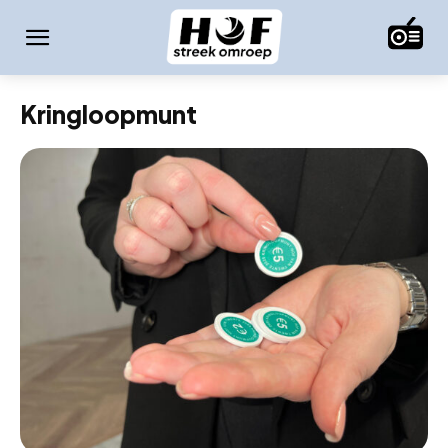
Kringloopmunt