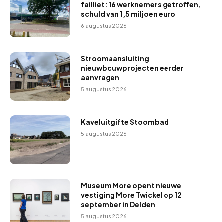
failliet: 16 werknemers getroffen,
schuld van 1,5 miljoen euro
6 augustus 2026
Stroomaansluiting
nieuwbouwprojecten eerder
aanvragen
5 augustus 2026
Kaveluitgifte Stoombad
5 augustus 2026
Museum More opent nieuwe
vestiging More Twickel op 12
september in Delden
5 augustus 2026