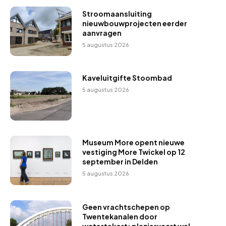
Stroomaansluiting
nieuwbouwprojecten eerder
aanvragen
5 augustus 2026
Kaveluitgifte Stoombad
5 augustus 2026
Museum More opent nieuwe
vestiging More Twickel op 12
september in Delden
5 augustus 2026
Geen vrachtschepen op
Twentekanalen door