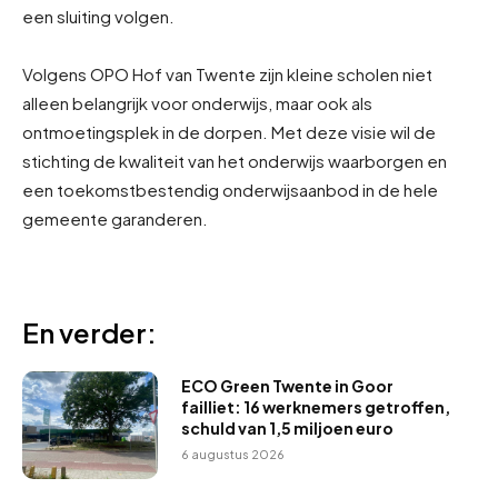
een sluiting volgen.
Volgens OPO Hof van Twente zijn kleine scholen niet
alleen belangrijk voor onderwijs, maar ook als
ontmoetingsplek in de dorpen. Met deze visie wil de
stichting de kwaliteit van het onderwijs waarborgen en
een toekomstbestendig onderwijsaanbod in de hele
gemeente garanderen.
En verder:
ECO Green Twente in Goor
failliet: 16 werknemers getroffen,
schuld van 1,5 miljoen euro
6 augustus 2026