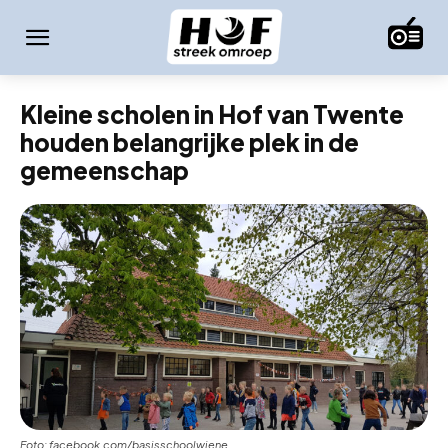
Kleine scholen in Hof van Twente
houden belangrijke plek in de
gemeenschap
Foto: facebook.com/basisschoolwiene