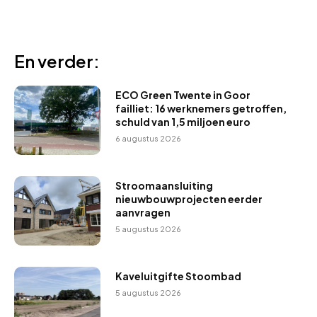
En verder:
ECO Green Twente in Goor
failliet: 16 werknemers getroffen,
schuld van 1,5 miljoen euro
6 augustus 2026
Stroomaansluiting
nieuwbouwprojecten eerder
aanvragen
5 augustus 2026
Kaveluitgifte Stoombad
5 augustus 2026