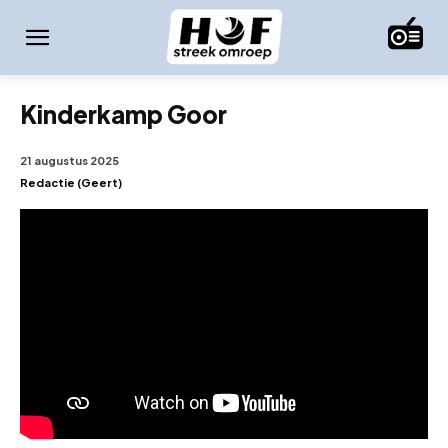
Kinderkamp Goor
21 augustus 2025
Redactie (Geert)