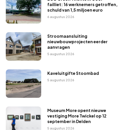
failliet: 16 werknemers getroffen,
schuld van 1,5 miljoen euro
6 augustus 2026
Stroomaansluiting
nieuwbouwprojecten eerder
aanvragen
5 augustus 2026
Kaveluitgifte Stoombad
5 augustus 2026
Museum More opent nieuwe
vestiging More Twickel op 12
september in Delden
5 augustus 2026