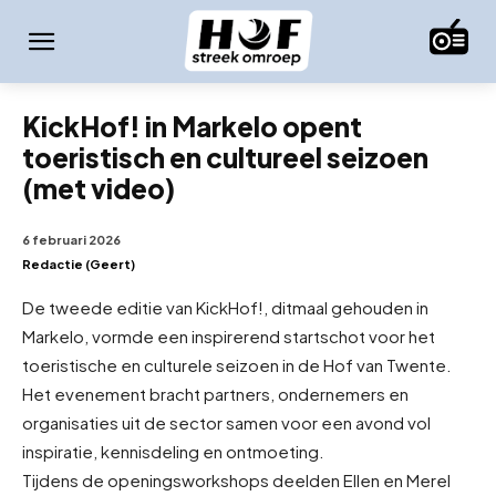
KickHof! in Markelo opent
toeristisch en cultureel seizoen
(met video)
6 februari 2026
Redactie (Geert)
De tweede editie van KickHof!, ditmaal gehouden in
Markelo, vormde een inspirerend startschot voor het
toeristische en culturele seizoen in de Hof van Twente.
Het evenement bracht partners, ondernemers en
organisaties uit de sector samen voor een avond vol
inspiratie, kennisdeling en ontmoeting.
Tijdens de openingsworkshops deelden Ellen en Merel