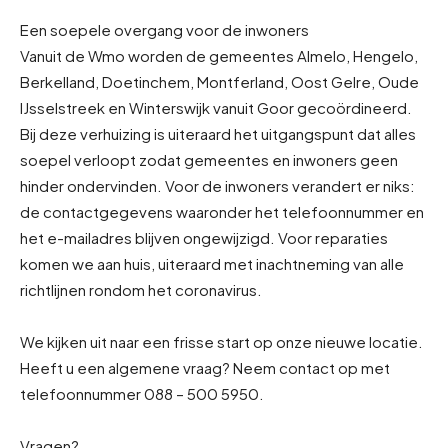
Een soepele overgang voor de inwoners
Vanuit de Wmo worden de gemeentes Almelo, Hengelo,
Berkelland, Doetinchem, Montferland, Oost Gelre, Oude
IJsselstreek en Winterswijk vanuit Goor gecoördineerd.
Bij deze verhuizing is uiteraard het uitgangspunt dat alles
soepel verloopt zodat gemeentes en inwoners geen
hinder ondervinden. Voor de inwoners verandert er niks:
de contactgegevens waaronder het telefoonnummer en
het e-mailadres blijven ongewijzigd. Voor reparaties
komen we aan huis, uiteraard met inachtneming van alle
richtlijnen rondom het coronavirus.
We kijken uit naar een frisse start op onze nieuwe locatie.
Heeft u een algemene vraag? Neem contact op met
telefoonnummer 088 – 500 5950.
Vragen?