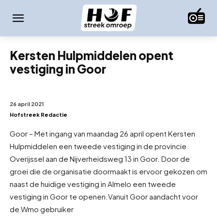
Kersten Hulpmiddelen opent
vestiging in Goor
26 april 2021
Hofstreek Redactie
Goor – Met ingang van maandag 26 april opent Kersten
Hulpmiddelen een tweede vestiging in de provincie
Overijssel aan de Nijverheidsweg 13 in Goor. Door de
groei die de organisatie doormaakt is ervoor gekozen om
naast de huidige vestiging in Almelo een tweede
vestiging in Goor te openen.
Vanuit Goor aandacht voor
de Wmo gebruiker