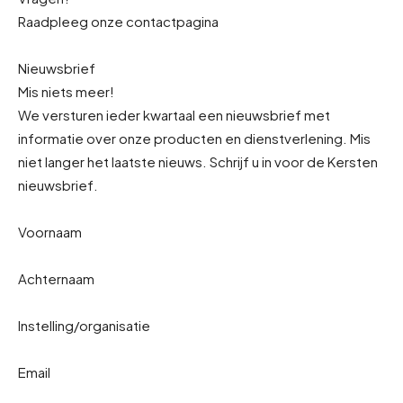
Raadpleeg onze contactpagina
Nieuwsbrief
Mis niets meer!
We versturen ieder kwartaal een nieuwsbrief met
informatie over onze producten en dienstverlening. Mis
niet langer het laatste nieuws. Schrijf u in voor de Kersten
nieuwsbrief.
Voornaam
Achternaam
Instelling/organisatie
Email