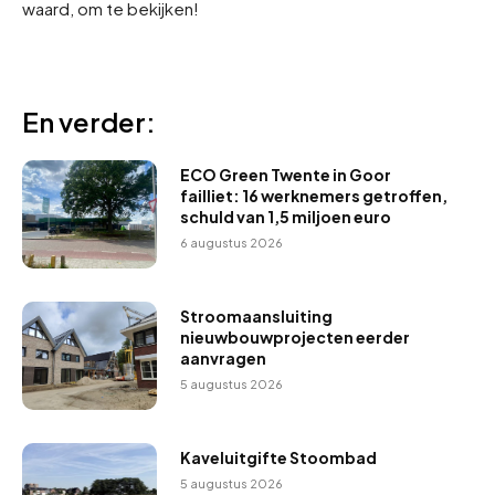
waard, om te bekijken!
En verder:
ECO Green Twente in Goor
failliet: 16 werknemers getroffen,
schuld van 1,5 miljoen euro
6 augustus 2026
Stroomaansluiting
nieuwbouwprojecten eerder
aanvragen
5 augustus 2026
Kaveluitgifte Stoombad
5 augustus 2026