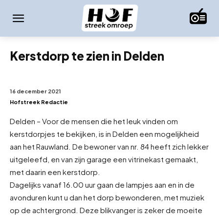
Kerstdorp te zien in Delden
16 december 2021
Hofstreek Redactie
Delden – Voor de mensen die het leuk vinden om
kerstdorpjes te bekijken, is in Delden een mogelijkheid
aan het Rauwland. De bewoner van nr. 84 heeft zich lekker
uitgeleefd, en van zijn garage een vitrinekast gemaakt,
met daarin een kerstdorp.
Dagelijks vanaf 16.00 uur gaan de lampjes aan en in de
avonduren kunt u dan het dorp bewonderen, met muziek
op de achtergrond. Deze blikvanger is zeker de moeite