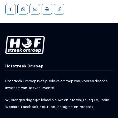
Hofstreek Omroep
Hofstreek Omroep is de publieke omroep van, voor en door de
inwoners van Hof van Twente.
Wij brengen dagelijks lokaal nieuws en info via [Tekst] TV, Radio,
Website, Facebook, YouTube, Instagram en Podcast.