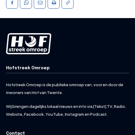
Hofstreek Omroep
Hofstreek Omroep is de publieke omroep van, voor en door de
inwoners van Hof van Twente.
Wij brengen dagelijks lokaal nieuws en info via [Tekst] TV, Radio,
Website, Facebook, YouTube, Instagram en Podcast.
Contact