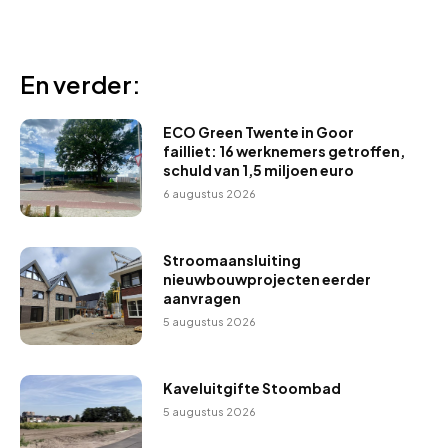
En verder:
ECO Green Twente in Goor
failliet: 16 werknemers getroffen,
schuld van 1,5 miljoen euro
6 augustus 2026
Stroomaansluiting
nieuwbouwprojecten eerder
aanvragen
5 augustus 2026
Kaveluitgifte Stoombad
5 augustus 2026