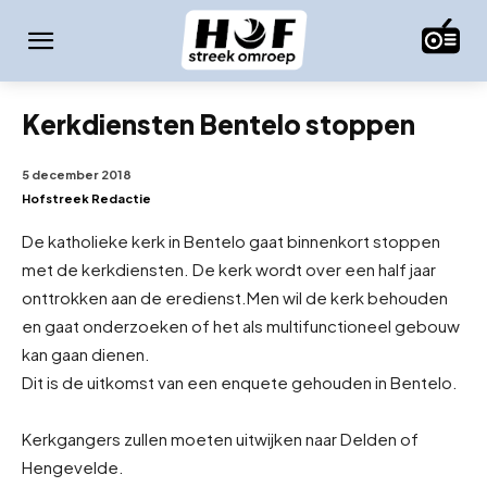
Kerkdiensten Bentelo stoppen
5 december 2018
Hofstreek Redactie
De katholieke kerk in Bentelo gaat binnenkort stoppen
met de kerkdiensten. De kerk wordt over een half jaar
onttrokken aan de eredienst.
Men wil de kerk behouden
en gaat onderzoeken of het als multifunctioneel gebouw
kan gaan dienen.
Dit is de uitkomst van een enquete gehouden in Bentelo.
Kerkgangers zullen moeten uitwijken naar Delden of
Hengevelde.