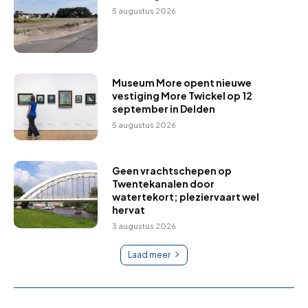
5 augustus 2026
Museum More opent nieuwe
vestiging More Twickel op 12
september in Delden
5 augustus 2026
Geen vrachtschepen op
Twentekanalen door
watertekort; pleziervaart wel
hervat
3 augustus 2026
Laad meer