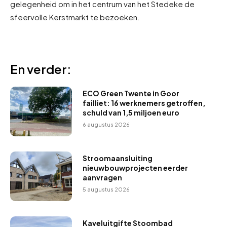
gelegenheid om in het centrum van het Stedeke de
sfeervolle Kerstmarkt te bezoeken.
En verder:
ECO Green Twente in Goor
failliet: 16 werknemers getroffen,
schuld van 1,5 miljoen euro
6 augustus 2026
Stroomaansluiting
nieuwbouwprojecten eerder
aanvragen
5 augustus 2026
Kaveluitgifte Stoombad