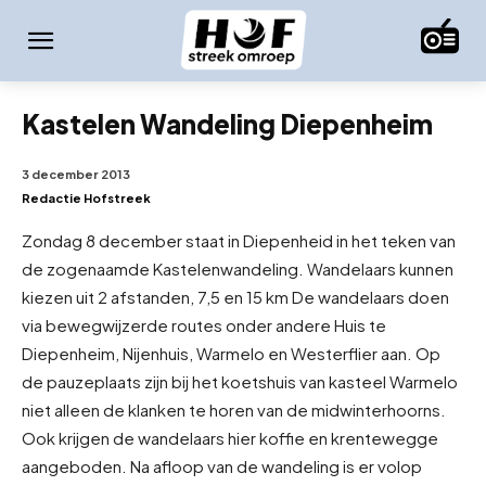
Kastelen Wandeling Diepenheim
3 december 2013
Redactie Hofstreek
Zondag 8 december staat in Diepenheid in het teken van
de zogenaamde Kastelenwandeling. Wandelaars kunnen
kiezen uit 2 afstanden, 7,5 en 15 km De wandelaars doen
via bewegwijzerde routes onder andere Huis te
Diepenheim, Nijenhuis, Warmelo en Westerflier aan. Op
de pauzeplaats zijn bij het koetshuis van kasteel Warmelo
niet alleen de klanken te horen van de midwinterhoorns.
Ook krijgen de wandelaars hier koffie en krentewegge
aangeboden. Na afloop van de wandeling is er volop