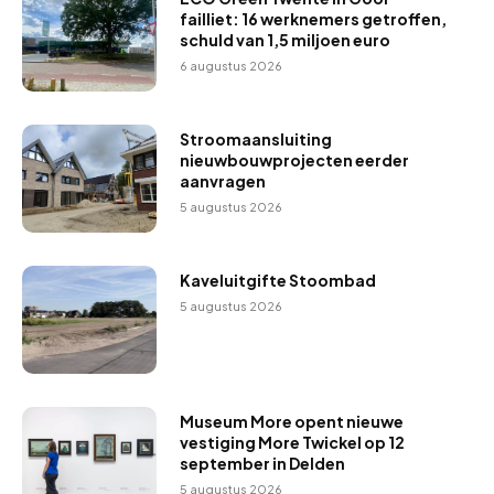
failliet: 16 werknemers getroffen,
schuld van 1,5 miljoen euro
6 augustus 2026
Stroomaansluiting
nieuwbouwprojecten eerder
aanvragen
5 augustus 2026
Kaveluitgifte Stoombad
5 augustus 2026
Museum More opent nieuwe
vestiging More Twickel op 12
september in Delden
5 augustus 2026