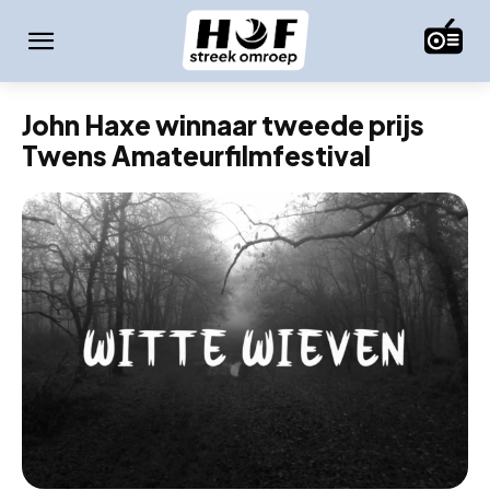
John Haxe winnaar tweede prijs
Twens Amateurfilmfestival