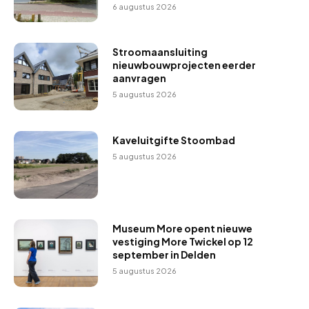
6 augustus 2026
Stroomaansluiting
nieuwbouwprojecten eerder
aanvragen
5 augustus 2026
Kaveluitgifte Stoombad
5 augustus 2026
Museum More opent nieuwe
vestiging More Twickel op 12
september in Delden
5 augustus 2026