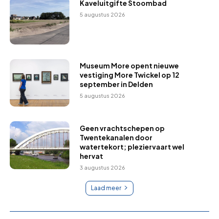
Kaveluitgifte Stoombad
5 augustus 2026
Museum More opent nieuwe
vestiging More Twickel op 12
september in Delden
5 augustus 2026
Geen vrachtschepen op
Twentekanalen door
watertekort; pleziervaart wel
hervat
3 augustus 2026
Laad meer