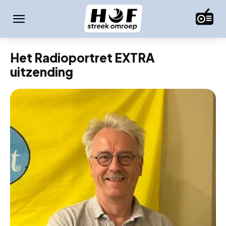
Het Radioportret EXTRA
uitzending