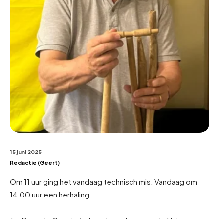
15 juni 2025
Redactie (Geert)
Om 11 uur ging het vandaag technisch mis. Vandaag om
14.00 uur een herhaling