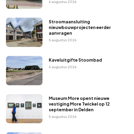
6 augustus 2026
Stroomaansluiting
nieuwbouwprojecten eerder
aanvragen
5 augustus 2026
Kaveluitgifte Stoombad
5 augustus 2026
Museum More opent nieuwe
vestiging More Twickel op 12
september in Delden
5 augustus 2026