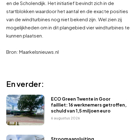
en de Scholendijk. Het initiatief bevindt zich in de
startblokken waardoor het aantal en de exacte posities
van de windturbines nog niet bekend zijn. Wel zien zij
mogelijkheden om in dit plangebied vier windturbines te
kunnen plaatsen.
Bron: Maarkelsnieuws.nl
En verder:
ECO Green Twente in Goor
failliet: 16 werknemers getroffen,
schuld van 1,5 miljoen euro
6 augustus 2026
Stroomaansluiting