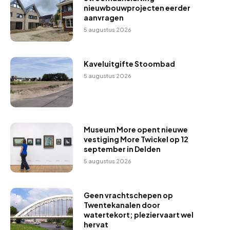
nieuwbouwprojecten eerder
aanvragen
5 augustus 2026
Kaveluitgifte Stoombad
5 augustus 2026
Museum More opent nieuwe
vestiging More Twickel op 12
september in Delden
5 augustus 2026
Geen vrachtschepen op
Twentekanalen door
watertekort; pleziervaart wel
hervat