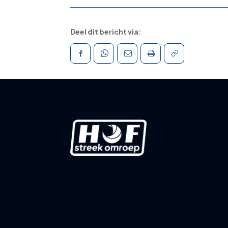
Deel dit bericht via: