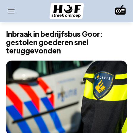
Inbraak in bedrijfsbus Goor:
gestolen goederen snel
teruggevonden