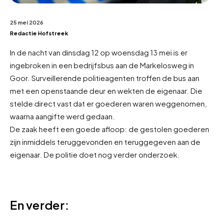
25 mei 2026
Redactie Hofstreek
In de nacht van dinsdag 12 op woensdag 13 mei is er
ingebroken in een bedrijfsbus aan de Markelosweg in
Goor. Surveillerende politieagenten troffen de bus aan
met een openstaande deur en wekten de eigenaar. Die
stelde direct vast dat er goederen waren weggenomen,
waarna aangifte werd gedaan.
De zaak heeft een goede afloop: de gestolen goederen
zijn inmiddels teruggevonden en teruggegeven aan de
eigenaar. De politie doet nog verder onderzoek.
En verder: