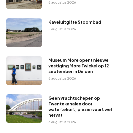
5 augustus 2026
Kaveluitgifte Stoombad
5 augustus 2026
Museum More opent nieuwe
vestiging More Twickel op 12
september in Delden
5 augustus 2026
Geen vrachtschepen op
Twentekanalen door
watertekort; pleziervaart wel
hervat
3 augustus 2026