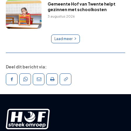
Gemeente Hof van Twente helpt
gezinnen met schoolkosten
3 augustus 2026
Laad meer
Deel dit bericht via: