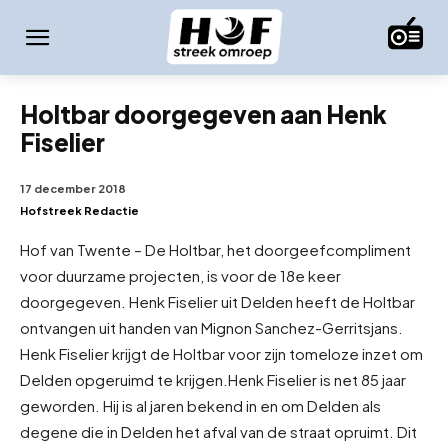
Holtbar doorgegeven aan Henk
Fiselier
17 december 2018
Hofstreek Redactie
Hof van Twente – De Holtbar, het doorgeefcompliment
voor duurzame projecten, is voor de 18e keer
doorgegeven. Henk Fiselier uit Delden heeft de Holtbar
ontvangen uit handen van Mignon Sanchez-Gerritsjans.
Henk Fiselier krijgt de Holtbar voor zijn tomeloze inzet om
Delden opgeruimd te krijgen.
Henk Fiselier is net 85 jaar
geworden. Hij is al jaren bekend in en om Delden als
degene die in Delden het afval van de straat opruimt. Dit